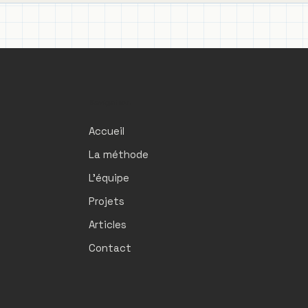
Navigation
Accueil
La méthode
L'équipe
Projets
Articles
Contact