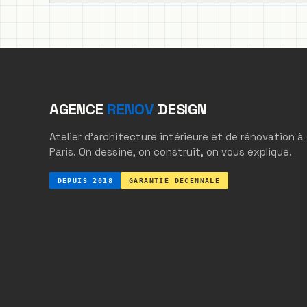
AGENCE
RENOV
DESIGN
Atelier d'architecture intérieure et de rénovation à
Paris. On dessine, on construit, on vous explique.
DEPUIS 2018
GARANTIE DÉCENNALE