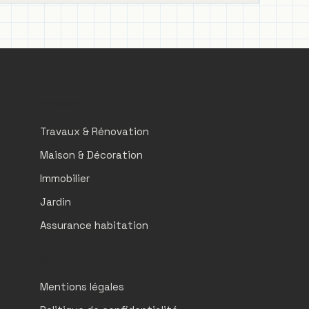
Rubriques
Travaux & Rénovation
Maison & Décoration
Immobilier
Jardin
Assurance habitation
Légal
Mentions légales