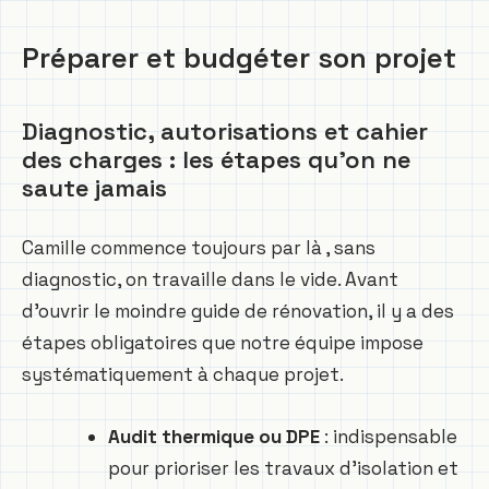
Préparer et budgéter son projet
Diagnostic, autorisations et cahier
des charges : les étapes qu’on ne
saute jamais
Camille commence toujours par là , sans
diagnostic, on travaille dans le vide. Avant
d’ouvrir le moindre guide de rénovation, il y a des
étapes obligatoires que notre équipe impose
systématiquement à chaque projet.
Audit thermique ou DPE
: indispensable
pour prioriser les travaux d’isolation et