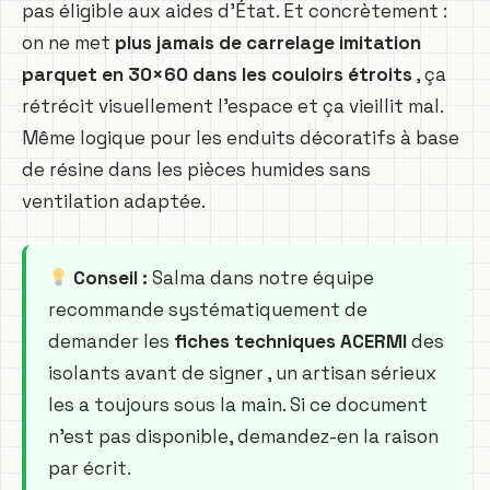
pas éligible aux aides d’État. Et concrètement :
on ne met
plus jamais de carrelage imitation
parquet en 30×60 dans les couloirs étroits
, ça
rétrécit visuellement l’espace et ça vieillit mal.
Même logique pour les enduits décoratifs à base
de résine dans les pièces humides sans
ventilation adaptée.
Conseil :
Salma dans notre équipe
recommande systématiquement de
demander les
fiches techniques ACERMI
des
isolants avant de signer , un artisan sérieux
les a toujours sous la main. Si ce document
n’est pas disponible, demandez-en la raison
par écrit.