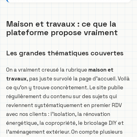
Maison et travaux : ce que la
plateforme propose vraiment
Les grandes thématiques couvertes
On a vraiment creusé la rubrique
maison et
travaux
, pas juste survolé la page d’accueil. Voilà
ce qu’on y trouve concrètement. Le site publie
régulièrement du contenu sur des sujets qui
reviennent systématiquement en premier RDV
avec nos clients : l’isolation, la rénovation
énergétique, la copropriété, le bricolage DIY et
l’aménagement extérieur. On compte plusieurs