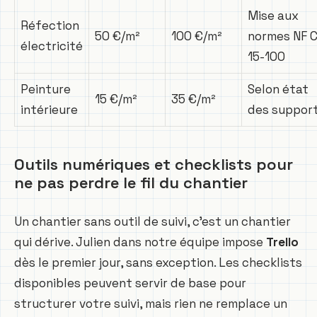
Mise aux
Réfection
50 €/m²
100 €/m²
normes NF 
électricité
15-100
Peinture
Selon état
15 €/m²
35 €/m²
intérieure
des suppor
Outils numériques et checklists pour
ne pas perdre le fil du chantier
Un chantier sans outil de suivi, c’est un chantier
qui dérive. Julien dans notre équipe impose
Trello
dès le premier jour, sans exception. Les checklists
disponibles peuvent servir de base pour
structurer votre suivi, mais rien ne remplace un