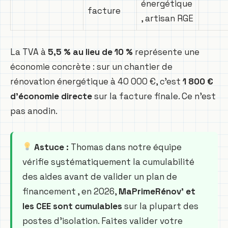
énergétique
facture
, artisan RGE
La TVA à
5,5 % au lieu de 10 %
représente une
économie concrète : sur un chantier de
rénovation énergétique à 40 000 €, c’est
1 800 €
d’économie directe
sur la facture finale. Ce n’est
pas anodin.
Astuce :
Thomas dans notre équipe
vérifie systématiquement la cumulabilité
des aides avant de valider un plan de
financement , en 2026,
MaPrimeRénov’ et
les CEE sont cumulables
sur la plupart des
postes d’isolation. Faites valider votre