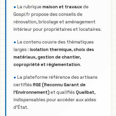
●
La rubrique
maison et travaux
de
Gospi.fr propose des conseils de
rénovation, bricolage et aménagement
intérieur pour propriétaires et locataires.
●
Le contenu couvre des thématiques
larges :
isolation thermique, choix des
matériaux, gestion de chantier,
copropriété et réglementation
.
●
La plateforme référence des artisans
certifiés
RGE (Reconnu Garant de
l’Environnement)
et qualifiés
Qualibat
,
indispensables pour accéder aux aides
d’État.