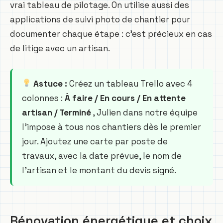
vrai tableau de pilotage. On utilise aussi des
applications de suivi photo de chantier pour
documenter chaque étape : c’est précieux en cas
de litige avec un artisan.
Astuce :
Créez un tableau Trello avec 4
colonnes :
À faire / En cours / En attente
artisan / Terminé
, Julien dans notre équipe
l’impose à tous nos chantiers dès le premier
jour. Ajoutez une carte par poste de
travaux, avec la date prévue, le nom de
l’artisan et le montant du devis signé.
Rénovation énergétique et choix