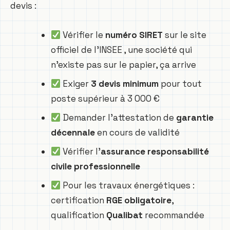
devis :
Vérifier le
numéro SIRET
sur le site
officiel de l’INSEE , une société qui
n’existe pas sur le papier, ça arrive
Exiger
3 devis minimum
pour tout
poste supérieur à 3 000 €
Demander l’attestation de
garantie
décennale
en cours de validité
Vérifier l’
assurance responsabilité
civile professionnelle
Pour les travaux énergétiques :
certification
RGE obligatoire
,
qualification
Qualibat
recommandée