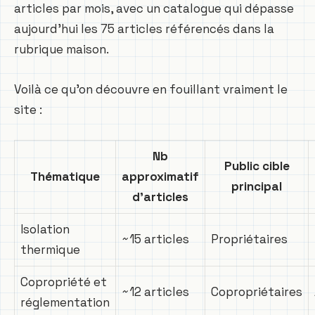
articles par mois, avec un catalogue qui dépasse
aujourd’hui les 75 articles référencés dans la
rubrique maison.
Voilà ce qu’on découvre en fouillant vraiment le
site :
Nb
Public cible
Thématique
approximatif
principal
d’articles
Isolation
~15 articles
Propriétaires
thermique
Copropriété et
~12 articles
Copropriétaires
réglementation