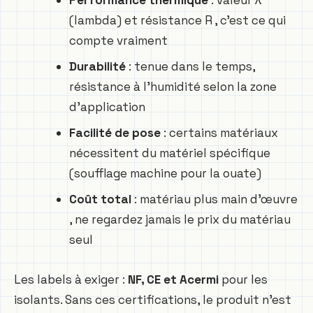
(lambda) et résistance R , c’est ce qui
compte vraiment
Durabilité
: tenue dans le temps,
résistance à l’humidité selon la zone
d’application
Facilité de pose
: certains matériaux
nécessitent du matériel spécifique
(soufflage machine pour la ouate)
Coût total
: matériau plus main d’œuvre
, ne regardez jamais le prix du matériau
seul
Les labels à exiger :
NF, CE et Acermi
pour les
isolants. Sans ces certifications, le produit n’est