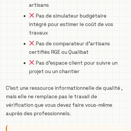
artisans
Pas de simulateur budgétaire
intégré pour estimer le coût de vos
travaux
Pas de comparateur d’artisans
certifiés RGE ou Qualibat
Pas d’espace client pour suivre un
projet ou un chantier
C’est une ressource informationnelle de qualité ,
mais elle ne remplace pas le travail de
vérification que vous devez faire vous-même
auprès des professionnels.