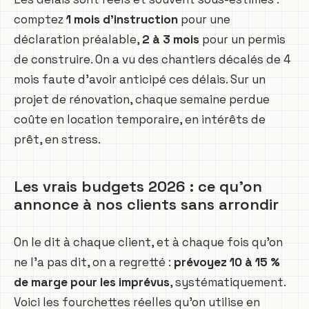
comptez
1 mois d’instruction
pour une
déclaration préalable,
2 à 3 mois
pour un permis
de construire. On a vu des chantiers décalés de 4
mois faute d’avoir anticipé ces délais. Sur un
projet de rénovation, chaque semaine perdue
coûte en location temporaire, en intérêts de
prêt, en stress.
Les vrais budgets 2026 : ce qu’on
annonce à nos clients sans arrondir
On le dit à chaque client, et à chaque fois qu’on
ne l’a pas dit, on a regretté :
prévoyez 10 à 15 %
de marge pour les imprévus
, systématiquement.
Voici les fourchettes réelles qu’on utilise en