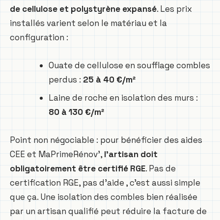
de cellulose et polystyrène expansé
. Les prix
installés varient selon le matériau et la
configuration :
Ouate de cellulose en soufflage combles
perdus :
25 à 40 €/m²
Laine de roche en isolation des murs :
80 à 130 €/m²
Point non négociable : pour bénéficier des aides
CEE et MaPrimeRénov’,
l’artisan doit
obligatoirement être certifié RGE
. Pas de
certification RGE, pas d’aide , c’est aussi simple
que ça. Une isolation des combles bien réalisée
par un artisan qualifié peut réduire la facture de