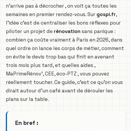
n’arrive pas à décrocher , on voit ça toutes les
semaines en premier rendez-vous. Sur
gospi.fr
,
l’idée c’est de centraliser les bons réflexes pour
piloter un projet de
rénovation
sans panique :
combien ça coûte vraiment à Paris en 2026, dans
quel ordre on lance les corps de métier, comment
on évite le devis trop bas qui finit en avenant
trois mois plus tard, et quelles aides ,
MaPrimeRénov’, CEE, éco-PTZ , vous pouvez
réellement toucher. Ce guide, c’est ce qu’on vous
dirait autour d’un café avant de dérouler les
plans sur la table.
En bref :