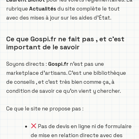
rubrique
Actualités
du site complète le tout
avec des mises à jour sur les aides d’État.
Ce que Gospi.fr ne fait pas , et c’est
important de le savoir
Soyons directs :
Gospi.fr
n’est pas une
marketplace d’artisans. C’est une bibliothèque
de conseils , et c’est très bien comme ça, à
condition de savoir ce qu’on vient y chercher.
Ce que le site ne propose pas :
Pas de devis en ligne ni de formulaire
de mise en relation directe avec des