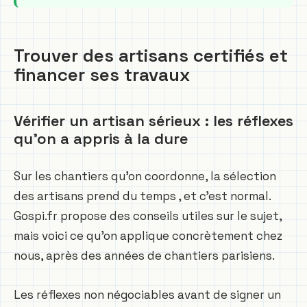
Trouver des artisans certifiés et
financer ses travaux
Vérifier un artisan sérieux : les réflexes
qu’on a appris à la dure
Sur les chantiers qu’on coordonne, la sélection
des artisans prend du temps , et c’est normal.
Gospi.fr propose des conseils utiles sur le sujet,
mais voici ce qu’on applique concrètement chez
nous, après des années de chantiers parisiens.
Les réflexes non négociables avant de signer un