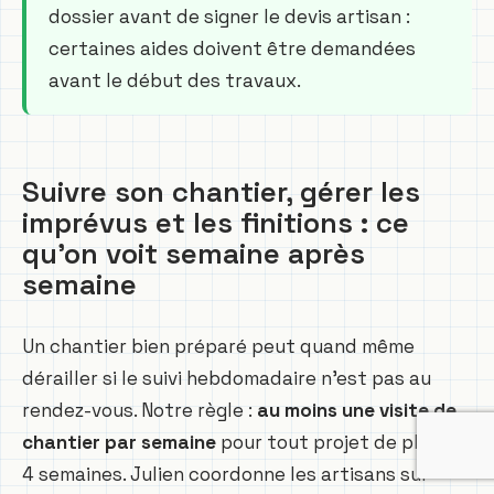
dossier avant de signer le devis artisan :
certaines aides doivent être demandées
avant le début des travaux.
Suivre son chantier, gérer les
imprévus et les finitions : ce
qu’on voit semaine après
semaine
Un chantier bien préparé peut quand même
dérailler si le suivi hebdomadaire n’est pas au
rendez-vous. Notre règle :
au moins une visite de
chantier par semaine
pour tout projet de plus de
4 semaines. Julien coordonne les artisans sur