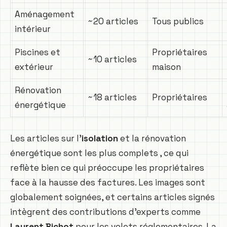
Aménagement
~20 articles
Tous publics
intérieur
Piscines et
Propriétaires
~10 articles
extérieur
maison
Rénovation
~18 articles
Propriétaires
énergétique
Les articles sur l’
isolation
et la rénovation
énergétique sont les plus complets , ce qui
reflète bien ce qui préoccupe les propriétaires
face à la hausse des factures. Les images sont
globalement soignées, et certains articles signés
intègrent des contributions d’experts comme
Laurent Bichot
pour les volets réglementaires. La