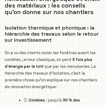
des matériaux : les conseils
qu’on donne sur nos chantiers
Isolation thermique et phonique : la
hiérarchie des travaux selon le retour
sur investissement
On a vu des clients isoler les fenêtres avant les
combles , erreur classique, on perd
3 fois plus
d’énergie par le toit
que par les menuiseries. La
hiérarchie des travaux d’isolation, c’est la
première chose qu’on explique sur nos chantiers
de rénovation énergétique :
Combles
: jusqu’à
30 % des