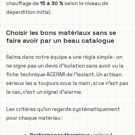
chauffage de
15 à 30 %
selon le niveau de
déperdition initial.
Choisir les bons matériaux sans se
faire avoir par un beau catalogue
Salma dans notre équipe a une règle simple : on
ne signe pas un devis d’isolation sans avoir vu la
fiche technique ACERMI de l’isolant. Un artisan
sérieux les a toujours sous la main , si ce n’est pas
le cas, c’est un signal d’alarme.
Les critères qu’on regarde systématiquement
pour chaque matériau :
Performance thermique
: valeur λ