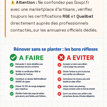
Attention :
Ne confondez pas Gospi.fr
avec une marketplace d’artisans , vérifiez
toujours les certifications
RGE
et
Qualibat
directement auprès des professionnels
contactés, sur les annuaires officiels dédiés.