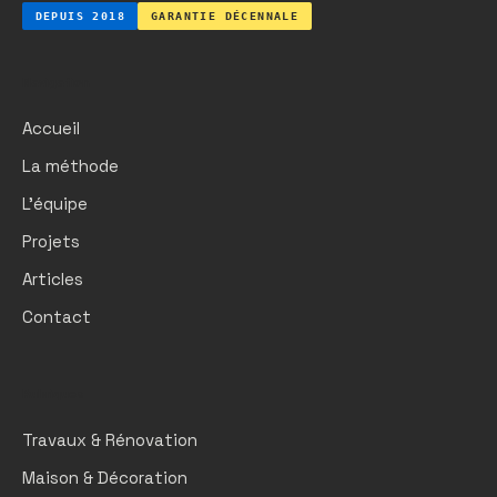
DEPUIS 2018
GARANTIE DÉCENNALE
Navigation
Accueil
La méthode
L'équipe
Projets
Articles
Contact
Rubriques
Travaux & Rénovation
Maison & Décoration