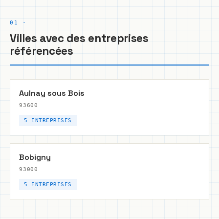
Villes avec des entreprises
référencées
Aulnay sous Bois
93600
5 ENTREPRISES
Bobigny
93000
5 ENTREPRISES