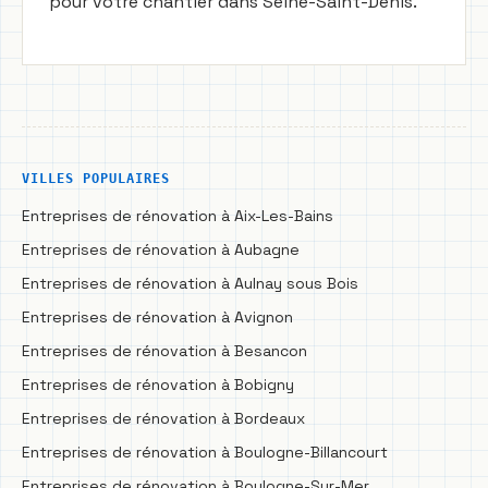
pour votre chantier dans Seine-Saint-Denis.
VILLES POPULAIRES
Entreprises de rénovation à Aix-Les-Bains
Entreprises de rénovation à Aubagne
Entreprises de rénovation à Aulnay sous Bois
Entreprises de rénovation à Avignon
Entreprises de rénovation à Besancon
Entreprises de rénovation à Bobigny
Entreprises de rénovation à Bordeaux
Entreprises de rénovation à Boulogne-Billancourt
Entreprises de rénovation à Boulogne-Sur-Mer