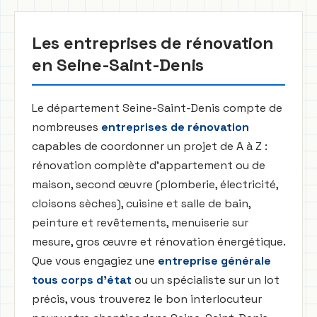
Les entreprises de rénovation
en Seine-Saint-Denis
Le département Seine-Saint-Denis compte de
nombreuses
entreprises de rénovation
capables de coordonner un projet de A à Z :
rénovation complète d'appartement ou de
maison, second œuvre (plomberie, électricité,
cloisons sèches), cuisine et salle de bain,
peinture et revêtements, menuiserie sur
mesure, gros œuvre et rénovation énergétique.
Que vous engagiez une
entreprise générale
tous corps d'état
ou un spécialiste sur un lot
précis, vous trouverez le bon interlocuteur