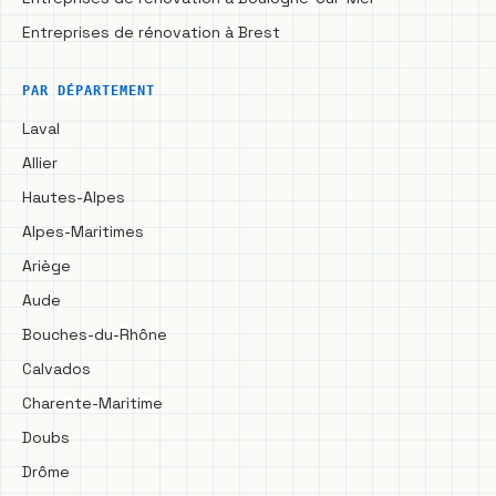
Entreprises de rénovation à Brest
PAR DÉPARTEMENT
Laval
Allier
Hautes-Alpes
Alpes-Maritimes
Ariège
Aude
Bouches-du-Rhône
Calvados
Charente-Maritime
Doubs
Drôme