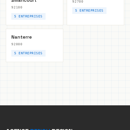
Billancourt
92700
92100
5 ENTREPRISES
5 ENTREPRISES
Nanterre
92000
5 ENTREPRISES